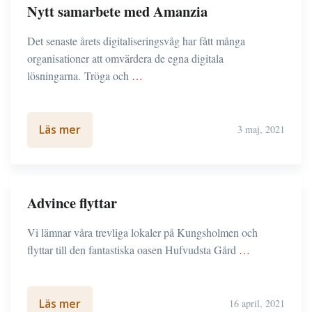
Nytt samarbete med Amanzia
Det senaste årets digitaliseringsvåg har fått många
organisationer att omvärdera de egna digitala
lösningarna. Tröga och
…
Läs mer
3 maj, 2021
Advince flyttar
Vi lämnar våra trevliga lokaler på Kungsholmen och
flyttar till den fantastiska oasen Hufvudsta Gård
…
Läs mer
16 april, 2021