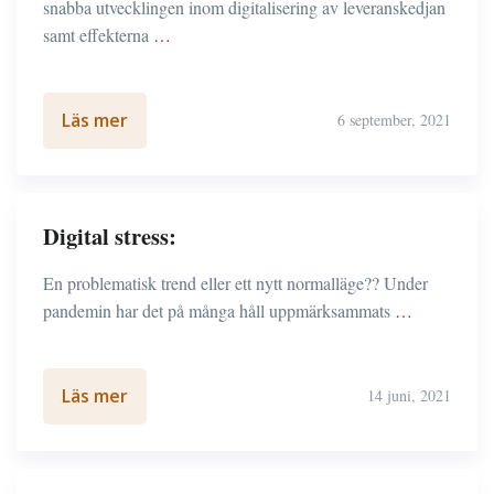
snabba utvecklingen inom digitalisering av leveranskedjan
samt effekterna
…
Läs mer
6 september, 2021
Digital stress:
En problematisk trend eller ett nytt normalläge?? Under
pandemin har det på många håll uppmärksammats
…
Läs mer
14 juni, 2021