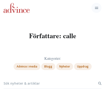
Författare:
calle
Kategorier:
Advince i media
Blogg
Nyheter
Uppdrag