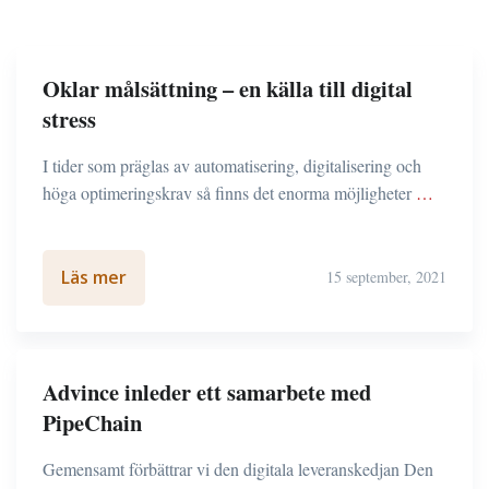
Oklar målsättning – en källa till digital
stress
I tider som präglas av automatisering, digitalisering och
höga optimeringskrav så finns det enorma möjligheter
…
Läs mer
15 september, 2021
Advince inleder ett samarbete med
PipeChain
Gemensamt förbättrar vi den digitala leveranskedjan Den