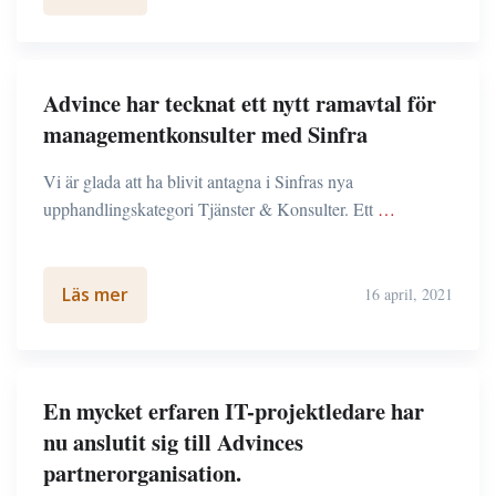
Advince har tecknat ett nytt ramavtal för
managementkonsulter med Sinfra
Vi är glada att ha blivit antagna i Sinfras nya
upphandlingskategori Tjänster & Konsulter. Ett
…
Läs mer
16 april, 2021
En mycket erfaren IT-projektledare har
nu anslutit sig till Advinces
partnerorganisation.