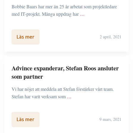
Bobbie Baars har mer än 25 år arbetat som projektledare
med IT-projekt. Många uppdrag har
…
Läs mer
2 april, 2021
Advince expanderar, Stefan Roos ansluter
som partner
Vi har nöjet att meddela att Stefan förstärker vårt team.
Stefan har varit verksam som
…
Läs mer
9 mars, 2021