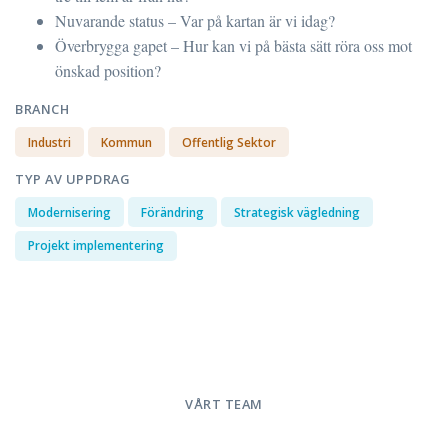
Nuvarande status – Var på kartan är vi idag?
Överbrygga gapet – Hur kan vi på bästa sätt röra oss mot
önskad position?
BRANCH
Industri
Kommun
Offentlig Sektor
TYP AV UPPDRAG
Modernisering
Förändring
Strategisk vägledning
Projekt implementering
VÅRT TEAM