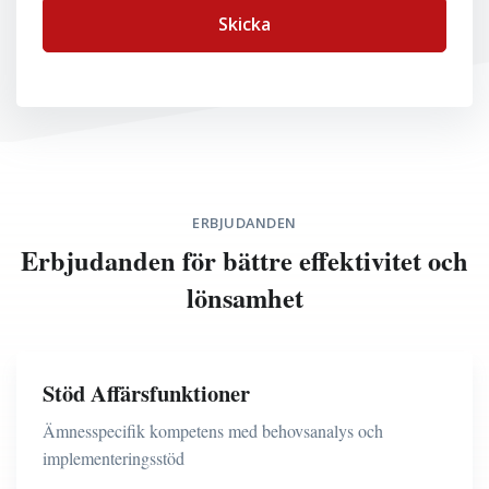
Skicka
ERBJUDANDEN
Erbjudanden för bättre effektivitet och
lönsamhet
Stöd Affärsfunktioner
Ämnesspecifik kompetens med behovsanalys och
implementeringsstöd