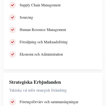
Supply Chain Management
Sourcing
Human Resource Management
Försäljning och Marknadsföring
Ekonomi och Administration
Strategiska Erbjudanden
Taktiska val inför strategisk förändring
Företagsförvärv och sammanslagningar