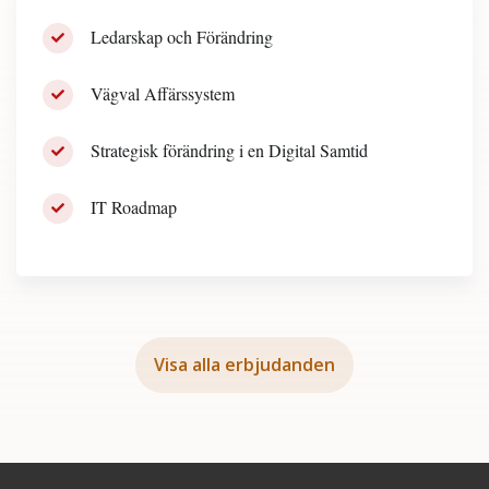
Ledarskap och Förändring
Vägval Affärssystem
Strategisk förändring i en Digital Samtid
IT Roadmap
Visa alla erbjudanden