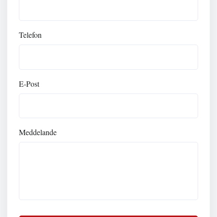
Telefon
E-Post
Meddelande