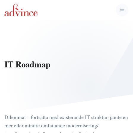
IT Roadmap
Dilemmat – fortsätta med existerande IT struktur, jämte en
mer eller mindre omfattande modernisering/