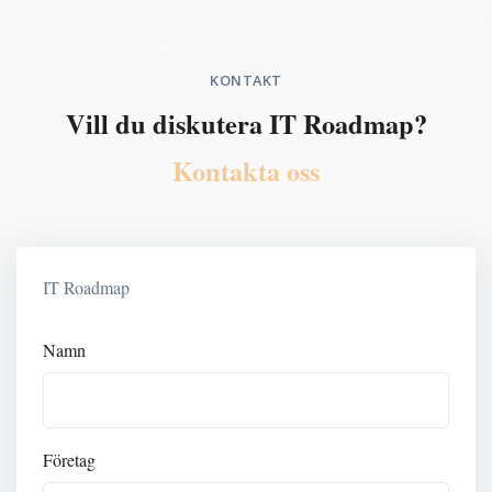
KONTAKT
Vill du diskutera IT Roadmap?
Kontakta oss
IT Roadmap
Namn
Företag