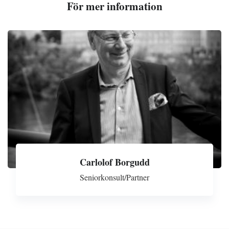
För mer information
Carlolof Borgudd
Seniorkonsult/Partner