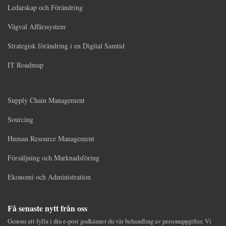
Ledarskap och Förändring
Vägval Affärssystem
Strategisk förändring i en Digital Samtid
IT Roadmap
Supply Chain Management
Sourcing
Human Resource Management
Försäljning och Marknadsföring
Ekonomi och Administration
Få senaste nytt från oss
Genom att fylla i din e-post godkänner du vår behandling av personuppgifter. Vi