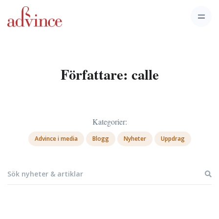
Författare:
calle
Kategorier:
Advince i media
Blogg
Nyheter
Uppdrag