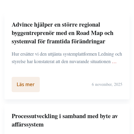
Advince hjälper en större regional
byggentreprenör med en Road Map och
systemval för framtida förändringar
Hur ersätter vi den uttjänta systemplattformen Ledning och
styrelse har konstaterat att den nuvarande situationen
…
Läs mer
6 november, 2025
Processutveckling i samband med byte av
affärssystem