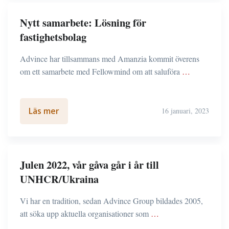
Nytt samarbete: Lösning för
fastighetsbolag
Advince har tillsammans med Amanzia kommit överens
om ett samarbete med Fellowmind om att saluföra
…
Läs mer
16 januari, 2023
Julen 2022, vår gåva går i år till
UNHCR/Ukraina
Vi har en tradition, sedan Advince Group bildades 2005,
att söka upp aktuella organisationer som
…