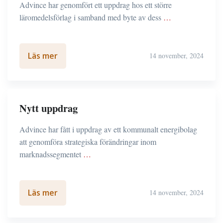
Advince har genomfört ett uppdrag hos ett större
läromedelsförlag i samband med byte av dess
…
Läs mer
14 november, 2024
Nytt uppdrag
Advince har fått i uppdrag av ett kommunalt energibolag
att genomföra strategiska förändringar inom
marknadssegmentet
…
Läs mer
14 november, 2024