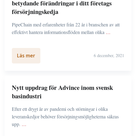
betydande förändringar i ditt företags
försörjningskedja
PipeChain med erfarenheter från 22 år i branschen av att
effektivt hantera informationsflöden mellan olika
…
Läs mer
6 december, 2021
Nytt uppdrag för Advince inom svensk
basindustri
Efter ett drygt år av pandemi och störningar i olika
leveranskedjor behöver försörjningsmöjligheterna säkras
upp.
…