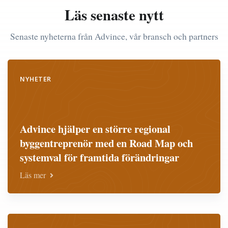
Läs senaste nytt
Senaste nyheterna från Advince, vår bransch och partners
NYHETER
Advince hjälper en större regional
byggentreprenör med en Road Map och
systemval för framtida förändringar
Läs mer