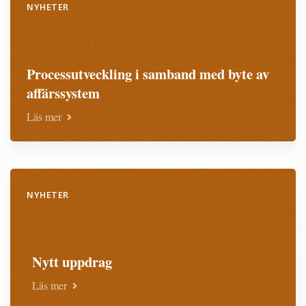
NYHETER
Processutveckling i samband med byte av
affärssystem
Läs mer
NYHETER
Nytt uppdrag
Läs mer