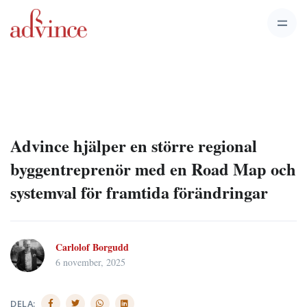
Advince hjälper en större regional
byggentreprenör med en Road Map och
systemval för framtida förändringar
Carlolof Borgudd
6 november, 2025
DELA: