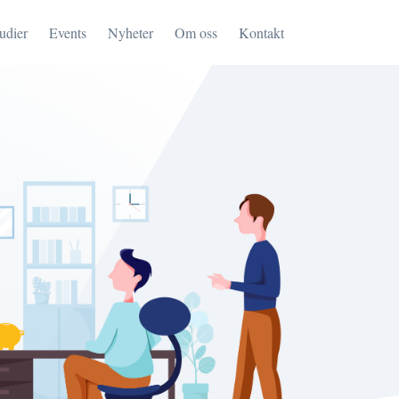
tudier
Events
Nyheter
Om oss
Kontakt