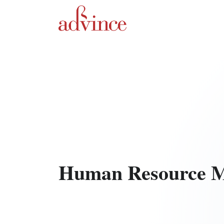
Human Resource 