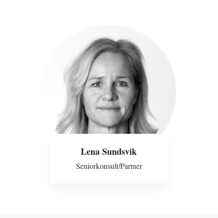
Lena Sundsvik
Seniorkonsult/Partner