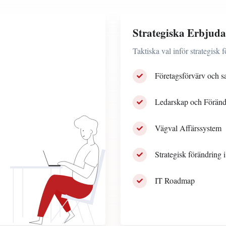
Strategiska Erbjud
Taktiska val inför strategisk 
Företagsförvärv och 
Ledarskap och Föränd
Vägval Affärssystem
Strategisk förändring 
IT Roadmap