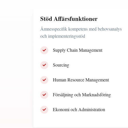
Stöd Affärsfunktioner
Ämnesspecifik kompetens med behovsanalys
och implementeringsstöd
Supply Chain Management
Sourcing
Human Resource Management
Försäljning och Marknadsföring
Ekonomi och Administration