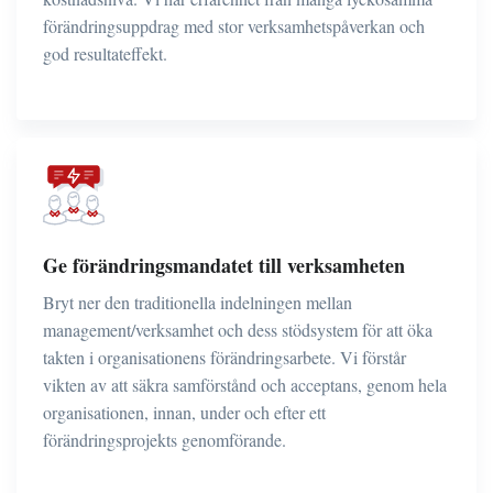
förändringsuppdrag med stor verksamhetspåverkan och
god resultateffekt.
Ge förändringsmandatet till verksamheten
Bryt ner den traditionella indelningen mellan
management/verksamhet och dess stödsystem för att öka
takten i organisationens förändringsarbete. Vi förstår
vikten av att säkra samförstånd och acceptans, genom hela
organisationen, innan, under och efter ett
förändringsprojekts genomförande.