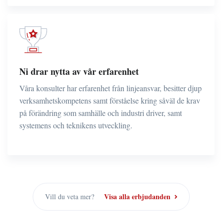
Ni drar nytta av vår erfarenhet
Våra konsulter har erfarenhet från linjeansvar, besitter djup
verksamhetskompetens samt förståelse kring såväl de krav
på förändring som samhälle och industri driver, samt
systemens och teknikens utveckling.
Visa alla erbjudanden
Vill du veta mer?