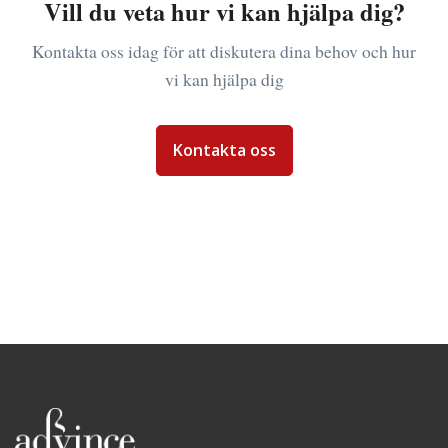
Vill du veta hur vi kan hjälpa dig?
Kontakta oss idag för att diskutera dina behov och hur
vi kan hjälpa dig
Kontakta oss