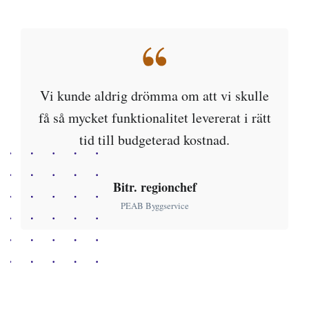
Vi kunde aldrig drömma om att vi skulle
få så mycket funktionalitet levererat i rätt
tid till budgeterad kostnad.
Bitr. regionchef
PEAB Byggservice