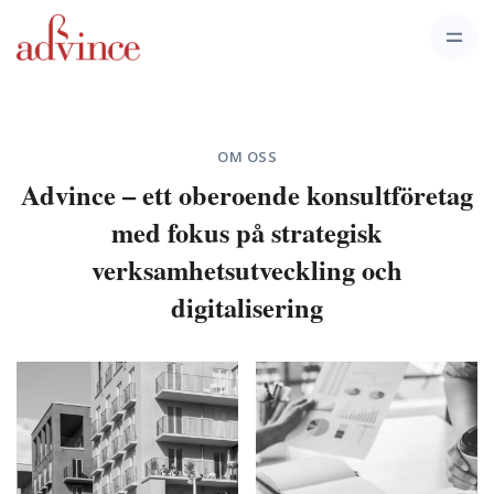
OM OSS
Advince – ett oberoende konsultföretag
med fokus på strategisk
verksamhetsutveckling och
digitalisering