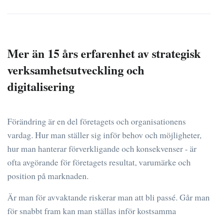
Mer än 15 års erfarenhet av strategisk
verksamhetsutveckling och
digitalisering
Förändring är en del företagets och organisationens
vardag. Hur man ställer sig inför behov och möjligheter,
hur man hanterar förverkligande och konsekvenser - är
ofta avgörande för företagets resultat, varumärke och
position på marknaden.
Är man för avvaktande riskerar man att bli passé. Går man
för snabbt fram kan man ställas inför kostsamma