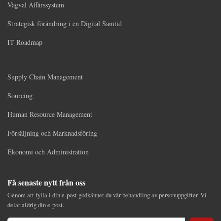
Vägval Affärssystem
Strategisk förändring i en Digital Samtid
IT Roadmap
Supply Chain Management
Sourcing
Human Resource Management
Försäljning och Marknadsföring
Ekonomi och Administration
Få senaste nytt från oss
Genom att fylla i din e-post godkänner du vår behandling av personuppgifter. Vi
delar aldrig din e-post.