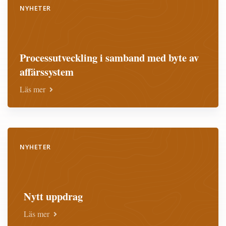
NYHETER
Processutveckling i samband med byte av
affärssystem
Läs mer
NYHETER
Nytt uppdrag
Läs mer