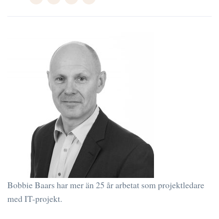
Bobbie Baars har mer än 25 år arbetat som projektledare
med IT-projekt.