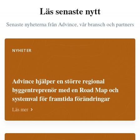
Läs senaste nytt
Senaste nyheterna från Advince, vår bransch och partners
NYHETER
Advince hjälper en större regional
byggentreprenör med en Road Map och
systemval för framtida förändringar
Läs mer