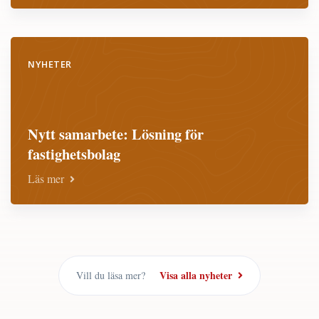
NYHETER
Nytt samarbete: Lösning för
fastighetsbolag
Läs mer
Visa alla nyheter
Vill du läsa mer?