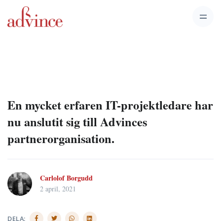
En mycket erfaren IT-projektledare har
nu anslutit sig till Advinces
partnerorganisation.
Carlolof Borgudd
2 april, 2021
DELA: