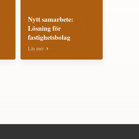
Nytt samarbete:
Lösning för
fastighetsbolag
Läs mer