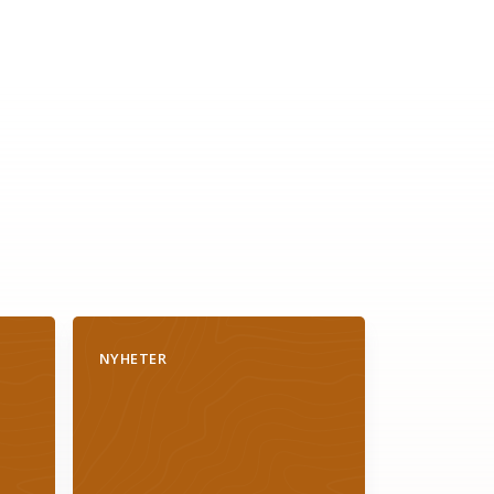
NYHETER