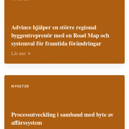
Advince hjälper en större regional
byggentreprenör med en Road Map och
systemval för framtida förändringar
Läs mer
NYHETER
Processutveckling i samband med byte av
affärssystem