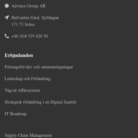
Advince Group AB
Hufvudsta Gård, Sjölängan
171 73 Solna
+46 (0)8 519 420 50
Erbjudanden
Företagsförvärv och sammanslagningar
Ledarskap och Förändring
Vägval Affärssystem
Strategisk förändring i en Digital Samtid
IT Roadmap
Supply Chain Management