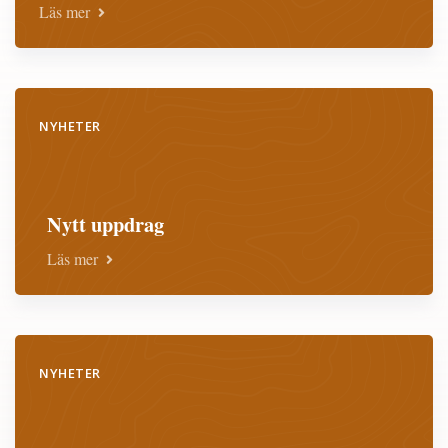
Läs mer
NYHETER
Nytt uppdrag
Läs mer
NYHETER