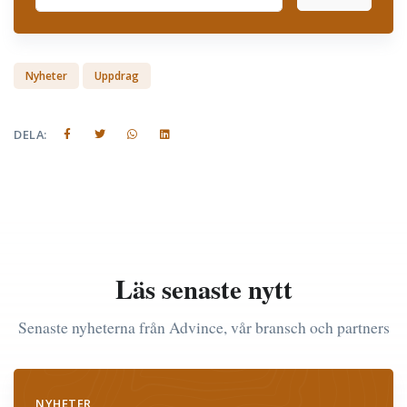
Nyheter
Uppdrag
DELA:
Läs senaste nytt
Senaste nyheterna från Advince, vår bransch och partners
NYHETER