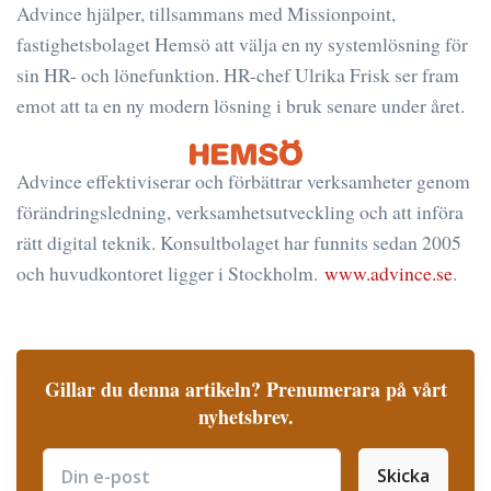
Advince hjälper, tillsammans med Missionpoint,
fastighetsbolaget Hemsö att välja en ny systemlösning för
sin HR- och lönefunktion. HR-chef Ulrika Frisk ser fram
emot att ta en ny modern lösning i bruk senare under året.
Advince effektiviserar och förbättrar verksamheter genom
förändringsledning, verksamhetsutveckling och att införa
rätt digital teknik. Konsultbolaget har funnits sedan 2005
och huvudkontoret ligger i Stockholm.
www.advince.se
.
Gillar du denna artikeln? Prenumerara på vårt
nyhetsbrev.
Skicka
Subscribe