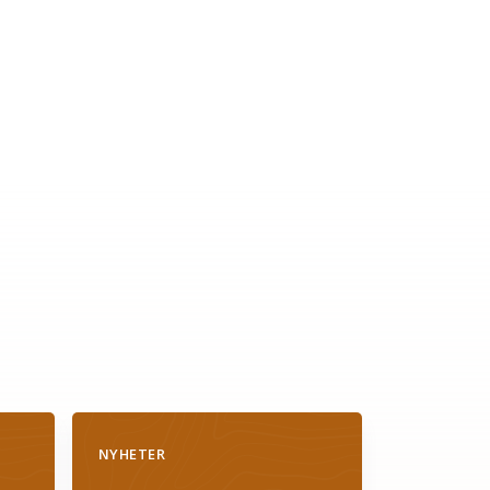
NYHETER