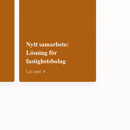
Nytt samarbete:
Lösning för
fastighetsbolag
Läs mer