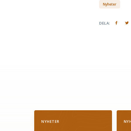
Nyheter
DELA:
NYHETER
NY