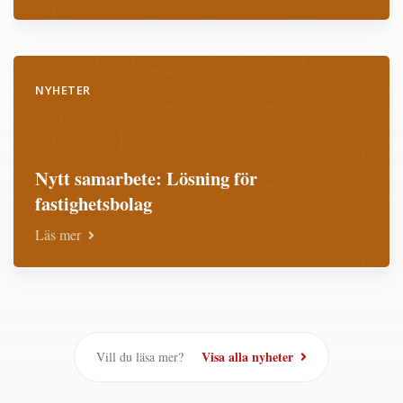
NYHETER
Nytt samarbete: Lösning för
fastighetsbolag
Läs mer
Visa alla nyheter
Vill du läsa mer?