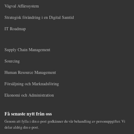
Vägval Affärssystem
Strategisk förändring i en Digital Samtid
IT Roadmap
Supply Chain Management
Sourcing
Human Resource Management
Försäljning och Marknadsföring
Ekonomi och Administration
Få senaste nytt från oss
Genom att fylla i din e-post godkänner du vår behandling av personuppgifter. Vi
delar aldrig din e-post.