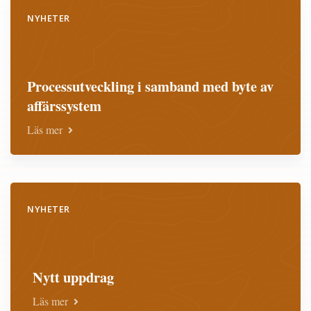
NYHETER
Processutveckling i samband med byte av
affärssystem
Läs mer
NYHETER
Nytt uppdrag
Läs mer