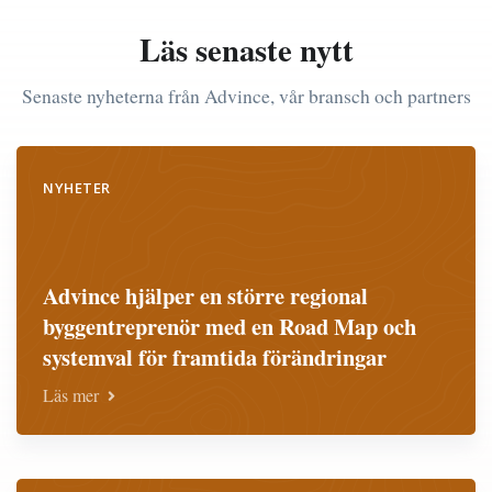
Läs senaste nytt
Senaste nyheterna från Advince, vår bransch och partners
NYHETER
Advince hjälper en större regional
byggentreprenör med en Road Map och
systemval för framtida förändringar
Läs mer