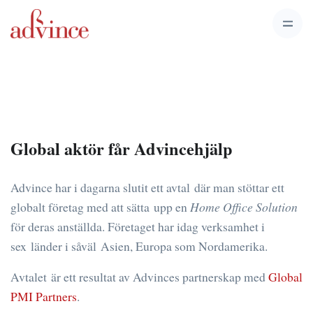
Global aktör får Advincehjälp
Advince har i dagarna slutit ett avtal där man stöttar ett
globalt företag med att sätta upp en
Home Office Solution
för deras anställda. Företaget har idag verksamhet i
sex länder i såväl Asien, Europa som Nordamerika.
Avtalet är ett resultat av Advinces partnerskap med
Global
PMI Partners
.