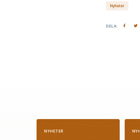
Nyheter
DELA:
NYHETER
NY