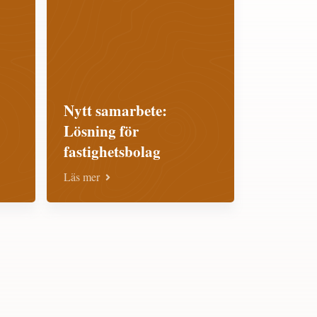
Nytt samarbete:
Lösning för
fastighetsbolag
Läs mer