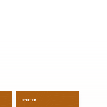
NYHETER