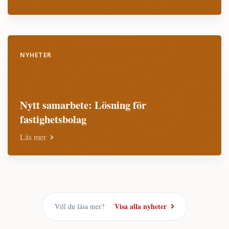
NYHETER
Nytt samarbete: Lösning för
fastighetsbolag
Läs mer
Visa alla nyheter
Vill du läsa mer?