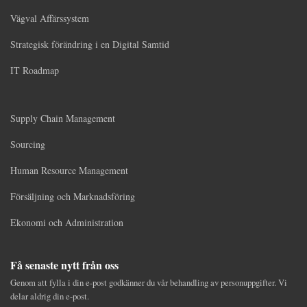
Vägval Affärssystem
Strategisk förändring i en Digital Samtid
IT Roadmap
Supply Chain Management
Sourcing
Human Resource Management
Försäljning och Marknadsföring
Ekonomi och Administration
Få senaste nytt från oss
Genom att fylla i din e-post godkänner du vår behandling av personuppgifter. Vi
delar aldrig din e-post.