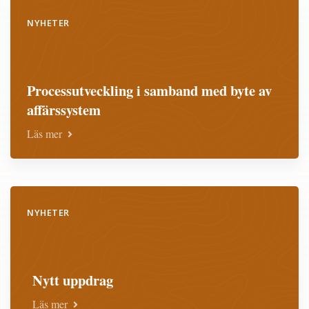
NYHETER
Processutveckling i samband med byte av
affärssystem
Läs mer
NYHETER
Nytt uppdrag
Läs mer