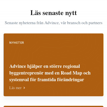
Läs senaste nytt
Senaste nyheterna från Advince, vår bransch och partners
NYHETER
Advince hjälper en större regional
byggentreprenör med en Road Map och
systemval för framtida förändringar
Läs mer