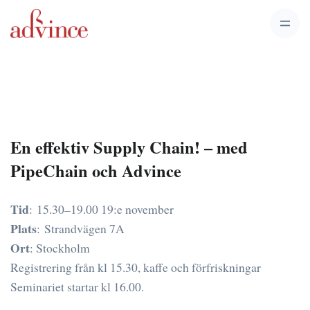
En effektiv Supply Chain! – med
PipeChain och Advince
Tid
: 15.30–19.00 19:e november
Plats
: Strandvägen 7A
Ort
: Stockholm
Registrering från kl 15.30, kaffe och förfriskningar
Seminariet startar kl 16.00.