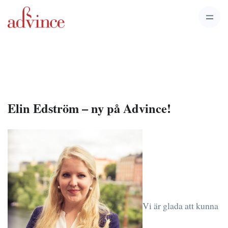
Elin Edström – ny på Advince!
Vi är glada att kunna