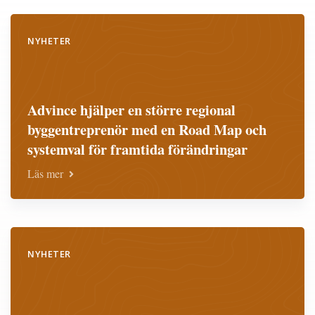
NYHETER
Advince hjälper en större regional
byggentreprenör med en Road Map och
systemval för framtida förändringar
Läs mer
NYHETER