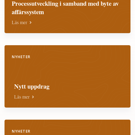
Processutveckling i samband med byte av
affärssystem
Läs mer
NYHETER
Nytt uppdrag
Läs mer
NYHETER