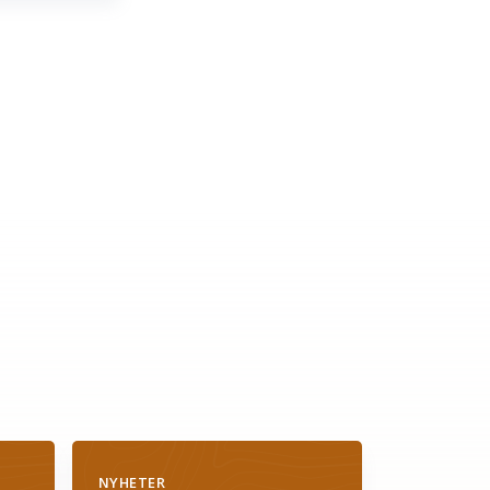
NYHETER