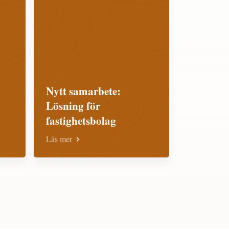
Nytt samarbete:
Lösning för
fastighetsbolag
Läs mer