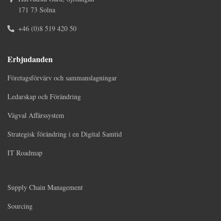
171 73 Solna
+46 (0)8 519 420 50
Erbjudanden
Företagsförvärv och sammanslagningar
Ledarskap och Förändring
Vägval Affärssystem
Strategisk förändring i en Digital Samtid
IT Roadmap
Supply Chain Management
Sourcing