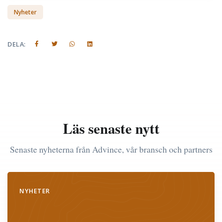
Nyheter
DELA:
Läs senaste nytt
Senaste nyheterna från Advince, vår bransch och partners
NYHETER