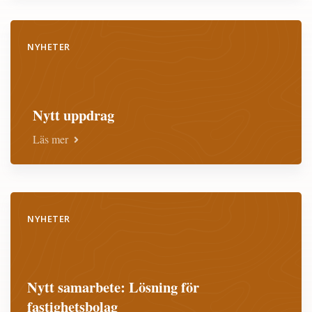
NYHETER
Nytt uppdrag
Läs mer
NYHETER
Nytt samarbete: Lösning för
fastighetsbolag