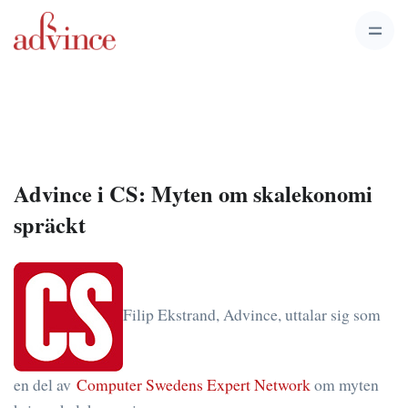
Advince i CS: Myten om skalekonomi
spräckt
Filip Ekstrand, Advince, uttalar sig som
en del av
Computer Swedens Expert Network
om myten