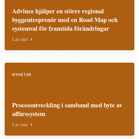
Advince hjälper en större regional
byggentreprenör med en Road Map och
systemval för framtida förändringar
Läs mer
NYHETER
Processutveckling i samband med byte av
affärssystem
Läs mer