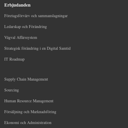
Erbjudanden
Företagsförvärv och sammanslagningar
Ledarskap och Förändring
Vägval Affärssystem
Strategisk förändring i en Digital Samtid
IT Roadmap
Supply Chain Management
Sourcing
Human Resource Management
Försäljning och Marknadsföring
Ekonomi och Administration