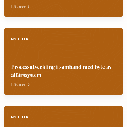
Läs mer
NYHETER
Processutveckling i samband med byte av
affärssystem
Läs mer
NYHETER