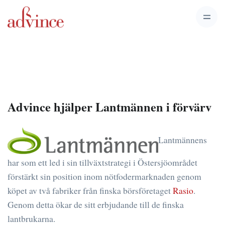
Advince hjälper Lantmännen i förvärv
Lantmännens
har som ett led i sin tillväxtstrategi i Östersjöområdet
förstärkt sin position inom nötfodermarknaden genom
köpet av två fabriker från finska börsföretaget
Rasio
.
Genom detta ökar de sitt erbjudande till de finska
lantbrukarna.