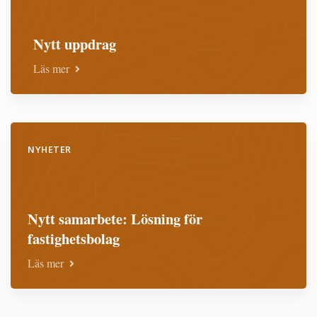
Nytt uppdrag
Läs mer
NYHETER
Nytt samarbete: Lösning för
fastighetsbolag
Läs mer