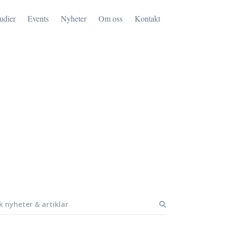
tudier
Events
Nyheter
Om oss
Kontakt