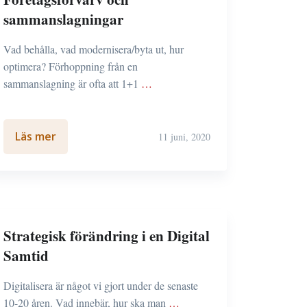
sammanslagningar
Vad behålla, vad modernisera/byta ut, hur
optimera? Förhoppning från en
sammanslagning är ofta att 1+1
…
Läs mer
11 juni, 2020
Strategisk förändring i en Digital
Samtid
Digitalisera är något vi gjort under de senaste
10-20 åren. Vad innebär, hur ska man
…