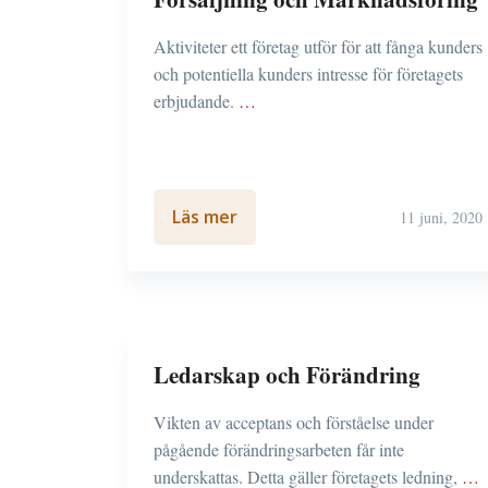
Aktiviteter ett företag utför för att fånga kunders
och potentiella kunders intresse för företagets
erbjudande.
…
Läs mer
11 juni, 2020
Ledarskap och Förändring
Vikten av acceptans och förståelse under
pågående förändringsarbeten får inte
underskattas. Detta gäller företagets ledning,
…