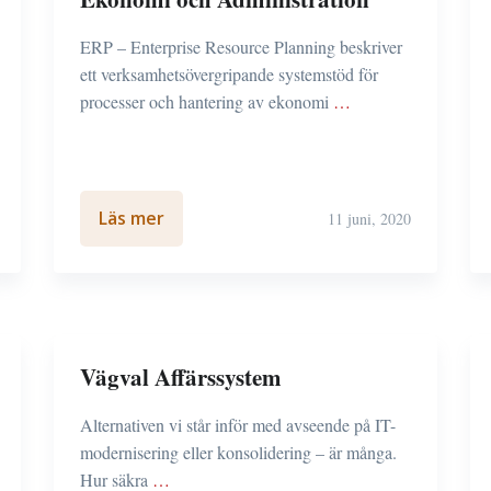
ERP – Enterprise Resource Planning beskriver
ett verksamhetsövergripande systemstöd för
processer och hantering av ekonomi
…
Läs mer
11 juni, 2020
Vägval Affärssystem
Alternativen vi står inför med avseende på IT-
modernisering eller konsolidering – är många.
Hur säkra
…