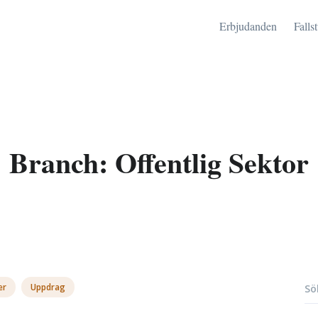
Erbjudanden
Falls
Branch:
Offentlig Sektor
er
Uppdrag