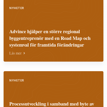
NYHETER
Advince hjälper en större regional
byggentreprenör med en Road Map och
systemval för framtida förändringar
Läs mer
NYHETER
Processutveckling i samband med byte av