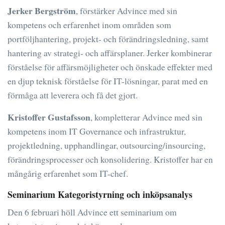
Jerker Bergström
, förstärker Advince med sin
kompetens och erfarenhet inom områden som
portföljhantering, projekt- och förändringsledning, samt
hantering av strategi- och affärsplaner. Jerker kombinerar
förståelse för affärsmöjligheter och önskade effekter med
en djup teknisk förståelse för IT-lösningar, parat med en
förmåga att leverera och få det gjort.
Kristoffer Gustafsson
, kompletterar Advince med sin
kompetens inom IT Governance och infrastruktur,
projektledning, upphandlingar, outsourcing/insourcing,
förändringsprocesser och konsolidering. Kristoffer har en
mångårig erfarenhet som IT-chef.
Seminarium Kategoristyrning och inköpsanalys
Den 6 februari höll Advince ett seminarium om