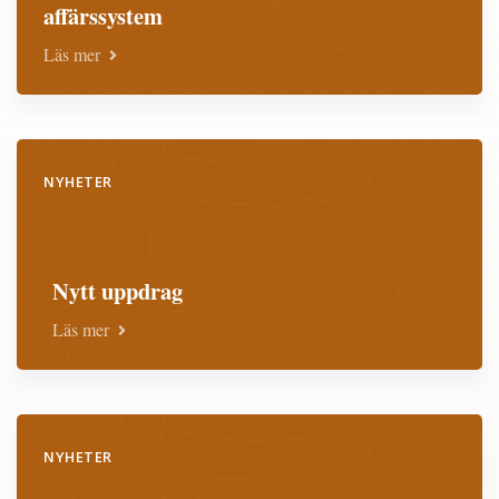
affärssystem
Läs mer
NYHETER
Nytt uppdrag
Läs mer
NYHETER