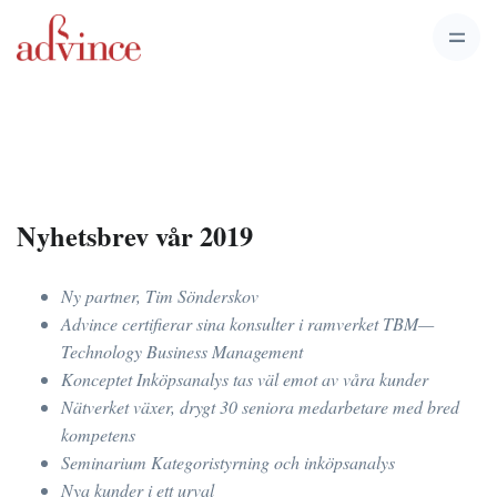
Nyhetsbrev vår 2019
Ny partner, Tim Sönderskov
Advince certifierar sina konsulter i ramverket TBM—
Technology Business Management
Konceptet Inköpsanalys tas väl emot av våra kunder
Nätverket växer, drygt 30 seniora medarbetare med bred
kompetens
Seminarium Kategoristyrning och inköpsanalys
Nya kunder i ett urval