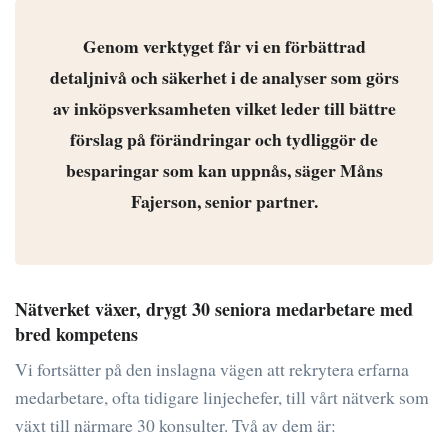
Genom verktyget får vi en förbättrad
detaljnivå och säkerhet i de analyser som görs
av inköpsverksamheten vilket leder till bättre
förslag på förändringar och tydliggör de
besparingar som kan uppnås, säger Måns
Fajerson, senior partner.
Nätverket växer, drygt 30 seniora medarbetare med
bred kompetens
Vi fortsätter på den inslagna vägen att rekrytera erfarna
medarbetare, ofta tidigare linjechefer, till vårt nätverk som
växt till närmare 30 konsulter. Två av dem är: