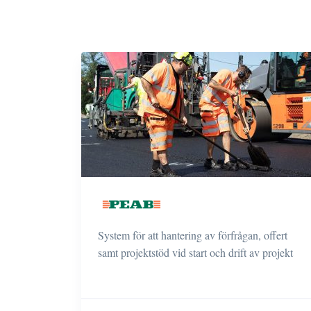
System för att hantering av förfrågan, offert
samt projektstöd vid start och drift av projekt