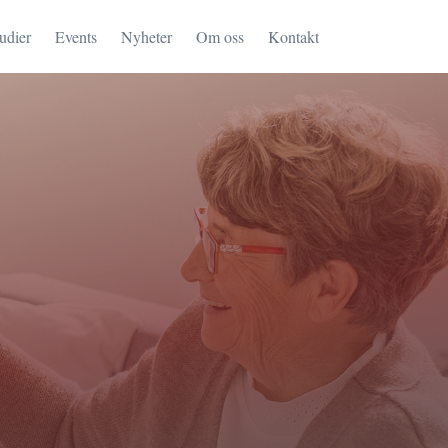
tudier
Events
Nyheter
Om oss
Kontakt