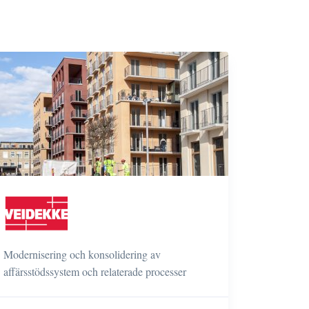
Modernisering och konsolidering av
affärsstödssystem och relaterade processer