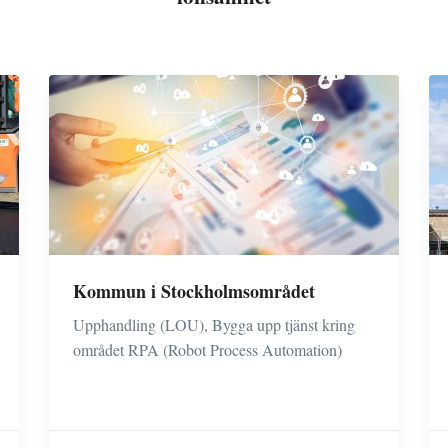
Kommun i Stockholmsområdet
Upphandling (LOU), Bygga upp tjänst kring
området RPA (Robot Process Automation)