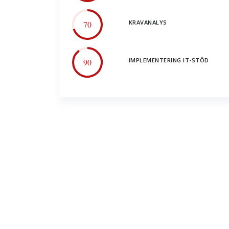
KRAVANALYS
70
IMPLEMENTERING IT-STÖD
90